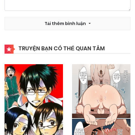
Tải thêm bình luận
TRUYỆN BẠN CÓ THỂ QUAN TÂM