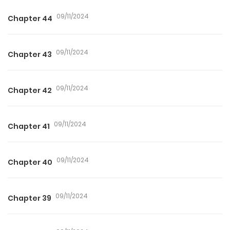
09/11/2024
Chapter 44
09/11/2024
Chapter 43
09/11/2024
Chapter 42
09/11/2024
Chapter 41
09/11/2024
Chapter 40
09/11/2024
Chapter 39