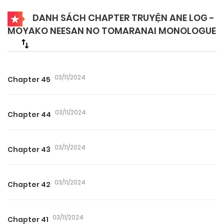
DANH SÁCH CHAPTER TRUYỆN ANE LOG -
MOYAKO NEESAN NO TOMARANAI MONOLOGUE
03/11/2024
Chapter 45
03/11/2024
Chapter 44
03/11/2024
Chapter 43
03/11/2024
Chapter 42
03/11/2024
Chapter 41