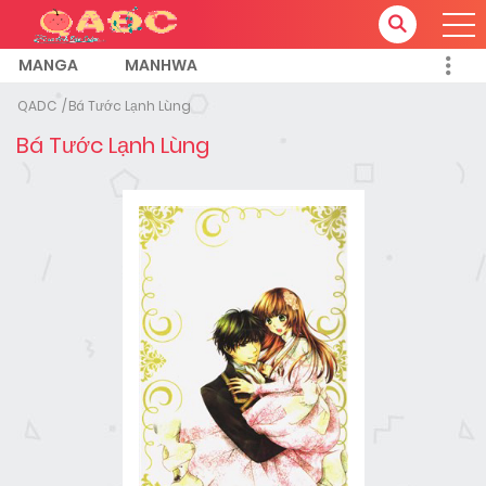
MANGA
MANHWA
QADC
Bá Tước Lạnh Lùng
Bá Tước Lạnh Lùng