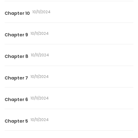
10/11/2024
Chapter 10
10/11/2024
Chapter 9
10/11/2024
Chapter 8
10/11/2024
Chapter 7
10/11/2024
Chapter 6
10/11/2024
Chapter 5