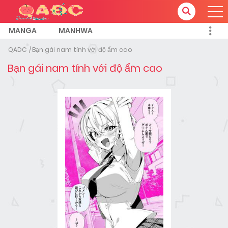
MANGA
MANHWA
QADC
Bạn gái nam tính với độ ẩm cao
Bạn gái nam tính với độ ẩm cao