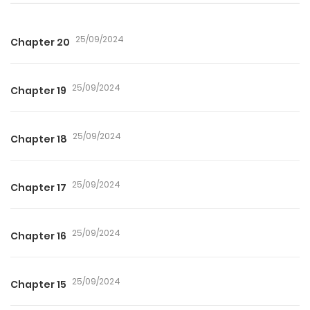
25/09/2024
Chapter 20
25/09/2024
Chapter 19
25/09/2024
Chapter 18
25/09/2024
Chapter 17
25/09/2024
Chapter 16
25/09/2024
Chapter 15