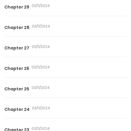
03/11/2024
Chapter 29
03/11/2024
Chapter 28
03/11/2024
Chapter 27
03/11/2024
Chapter 26
03/11/2024
Chapter 25
03/11/2024
Chapter 24
03/11/2024
Chapter 23