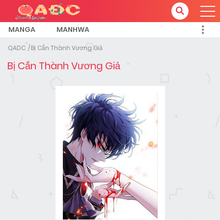
MANGA
MANHWA
QADC
Bị Cắn Thành Vương Giả
Bị Cắn Thành Vương Giả