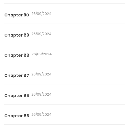
26/09/2024
Chapter 90
26/09/2024
Chapter 89
26/09/2024
Chapter 88
26/09/2024
Chapter 87
26/09/2024
Chapter 86
26/09/2024
Chapter 85