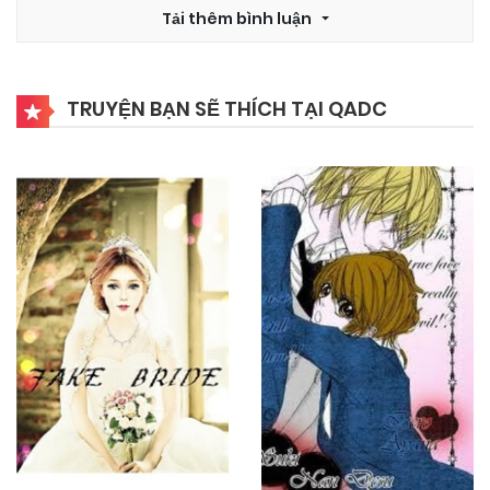
Tải thêm bình luận
TRUYỆN BẠN SẼ THÍCH TẠI QADC