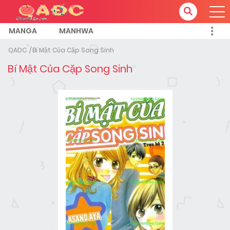
MANGA
MANHWA
QADC
Bí Mật Của Cặp Song Sinh
Bí Mật Của Cặp Song Sinh