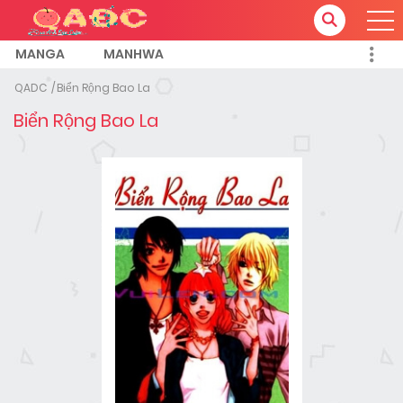
MANGA
MANHWA
QADC
Biển Rộng Bao La
Biển Rộng Bao La