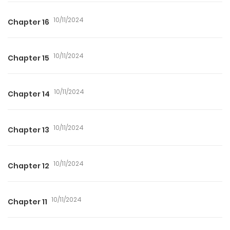
10/11/2024
Chapter 16
10/11/2024
Chapter 15
10/11/2024
Chapter 14
10/11/2024
Chapter 13
10/11/2024
Chapter 12
10/11/2024
Chapter 11