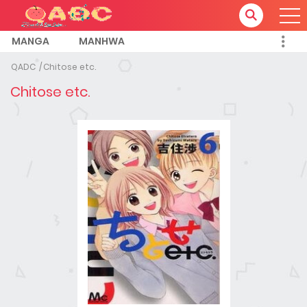
MANGA
MANHWA
QADC
Chitose etc.
Chitose etc.