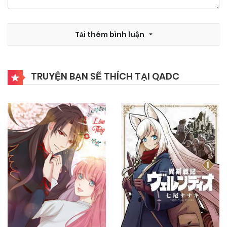
Tải thêm bình luận
TRUYỆN BẠN SẼ THÍCH TẠI QADC