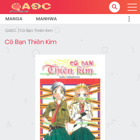
MANGA
MANHWA
QADC
Cô Bạn Thiên Kim
Cô Bạn Thiên Kim