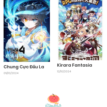
Kirara Fantasia
Chung Cực Đấu La
12/10/2024
05/10/2024