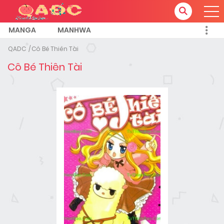
MANGA
MANHWA
QADC
Cô Bé Thiên Tài
Cô Bé Thiên Tài