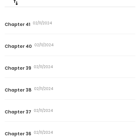
02/11/2024
Chapter 41
02/11/2024
Chapter 40
02/11/2024
Chapter 39
02/11/2024
Chapter 38
02/11/2024
Chapter 37
02/11/2024
Chapter 36