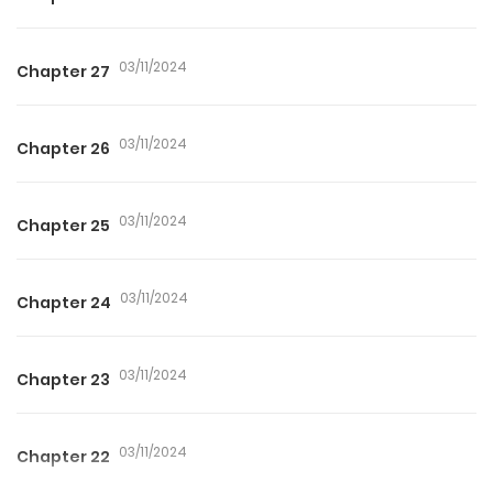
03/11/2024
Chapter 27
03/11/2024
Chapter 26
03/11/2024
Chapter 25
03/11/2024
Chapter 24
03/11/2024
Chapter 23
03/11/2024
Chapter 22