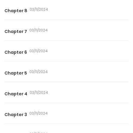
03/11/2024
Chapter 8
03/11/2024
Chapter 7
03/11/2024
Chapter 6
03/11/2024
Chapter 5
03/11/2024
Chapter 4
03/11/2024
Chapter 3