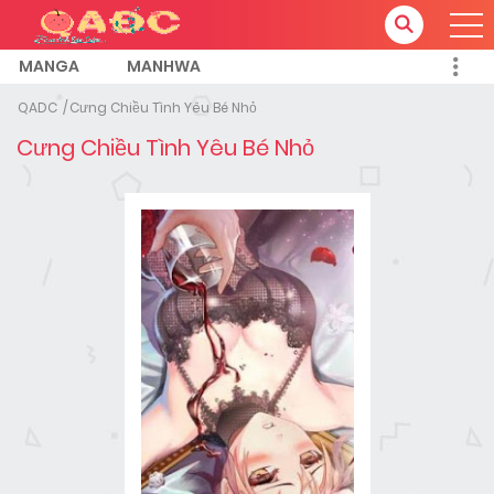
MANGA
MANHWA
QADC
Cưng Chiều Tình Yêu Bé Nhỏ
Cưng Chiều Tình Yêu Bé Nhỏ