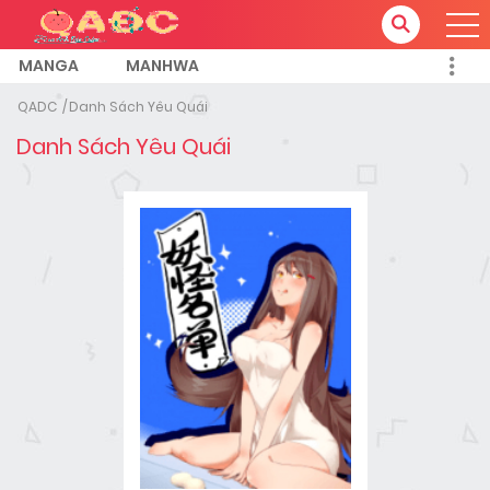
MANGA
MANHWA
QADC
Danh Sách Yêu Quái
Danh Sách Yêu Quái