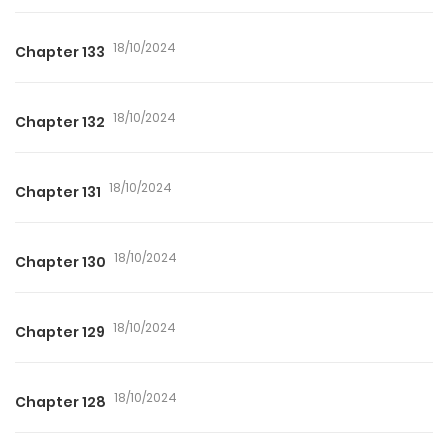
18/10/2024
Chapter 133
18/10/2024
Chapter 132
18/10/2024
Chapter 131
18/10/2024
Chapter 130
18/10/2024
Chapter 129
18/10/2024
Chapter 128