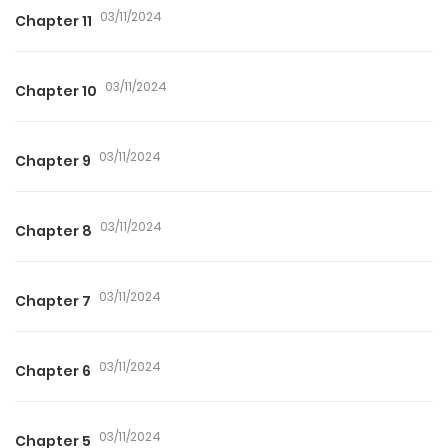
03/11/2024
Chapter 11
03/11/2024
Chapter 10
03/11/2024
Chapter 9
03/11/2024
Chapter 8
03/11/2024
Chapter 7
03/11/2024
Chapter 6
03/11/2024
Chapter 5