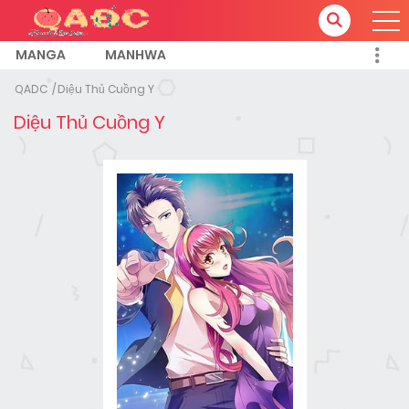
MANGA
MANHWA
QADC
Diệu Thủ Cuồng Y
Diệu Thủ Cuồng Y