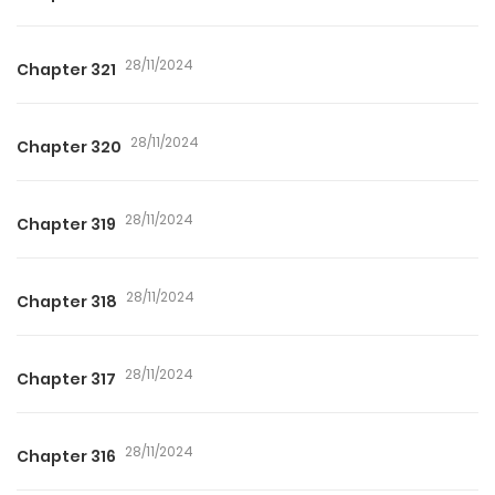
28/11/2024
Chapter 321
28/11/2024
Chapter 320
28/11/2024
Chapter 319
28/11/2024
Chapter 318
28/11/2024
Chapter 317
28/11/2024
Chapter 316