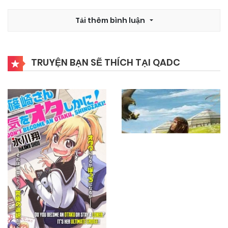
Tải thêm bình luận
TRUYỆN BẠN SẼ THÍCH TẠI QADC