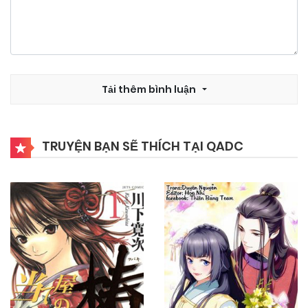
Tải thêm bình luận
TRUYỆN BẠN SẼ THÍCH TẠI QADC