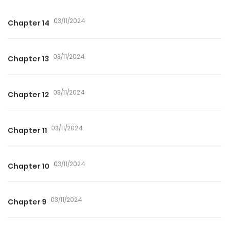
03/11/2024
Chapter 14
03/11/2024
Chapter 13
03/11/2024
Chapter 12
03/11/2024
Chapter 11
03/11/2024
Chapter 10
03/11/2024
Chapter 9