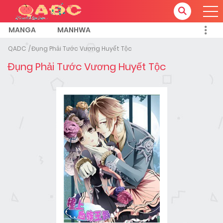
MANGA
MANHWA
QADC
Đụng Phải Tước Vương Huyết Tộc
Đụng Phải Tước Vương Huyết Tộc