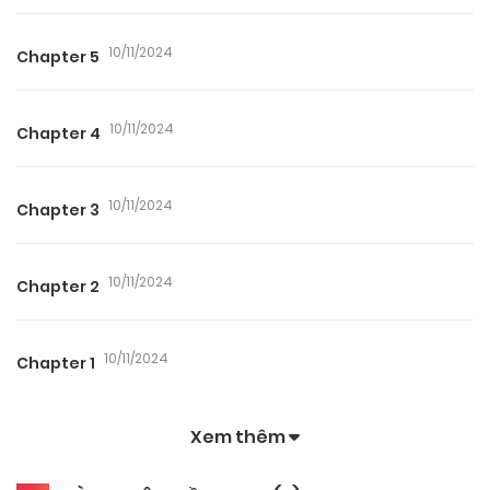
10/11/2024
Chapter 5
10/11/2024
Chapter 4
10/11/2024
Chapter 3
10/11/2024
Chapter 2
10/11/2024
Chapter 1
Xem thêm