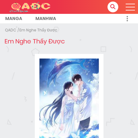
MANGA
MANHWA
QADC
Em Nghe Thấy Được
Em Nghe Thấy Được