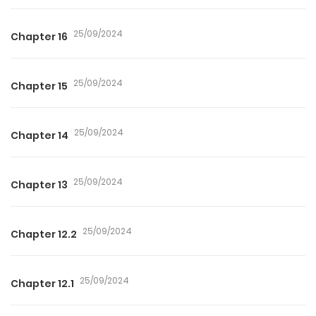
25/09/2024
Chapter 16
25/09/2024
Chapter 15
25/09/2024
Chapter 14
25/09/2024
Chapter 13
25/09/2024
Chapter 12.2
25/09/2024
Chapter 12.1