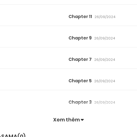
Chapter 11
26/09/2024
Chapter 9
26/09/2024
Chapter 7
26/09/2024
Chapter 5
26/09/2024
Chapter 3
26/09/2024
Xem thêm
Chapter 1
26/09/2024
U-SAMA(
0
)