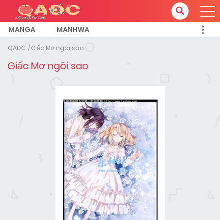
MANGA
MANHWA
QADC
Giấc Mơ ngôi sao
Giấc Mơ ngôi sao