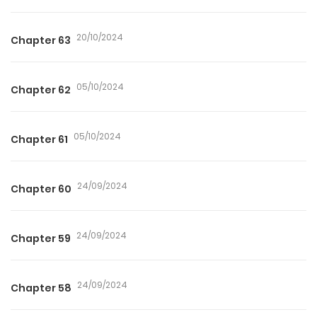
20/10/2024
Chapter 63
05/10/2024
Chapter 62
05/10/2024
Chapter 61
24/09/2024
Chapter 60
24/09/2024
Chapter 59
24/09/2024
Chapter 58