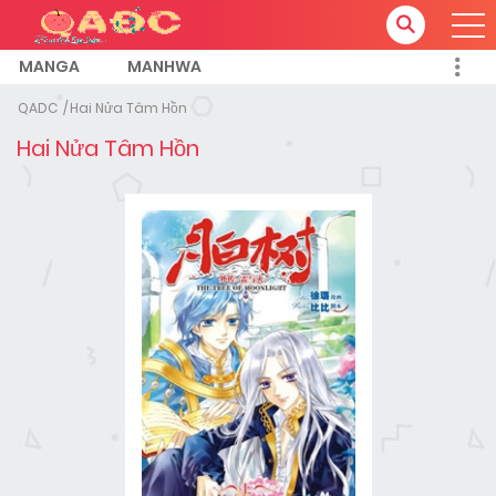
MANGA
MANHWA
QADC
Hai Nửa Tâm Hồn
Hai Nửa Tâm Hồn