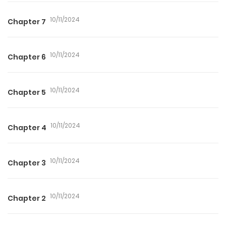
10/11/2024
Chapter 7
10/11/2024
Chapter 6
10/11/2024
Chapter 5
10/11/2024
Chapter 4
10/11/2024
Chapter 3
10/11/2024
Chapter 2