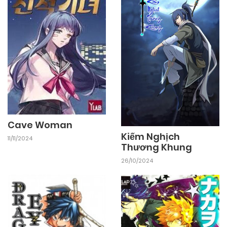
Cave Woman
Kiếm Nghịch
11/11/2024
Thương Khung
26/10/2024