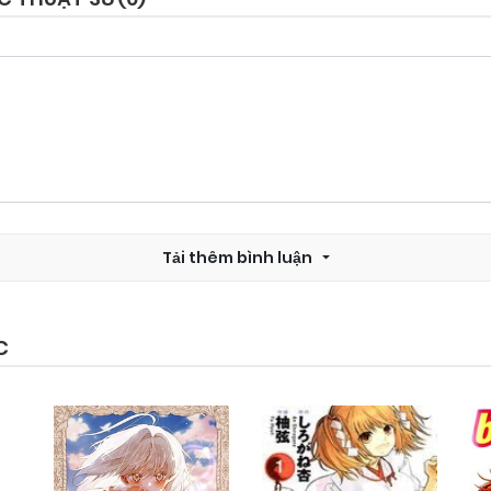
Chapter 24.2
25/09/2024
Chapter 24
25/09/2024
Chapter 22
25/09/2024
Tải thêm bình luận
Chapter 20
25/09/2024
Chapter 18
25/09/2024
C
Chapter 16
25/09/2024
Chapter 14
25/09/2024