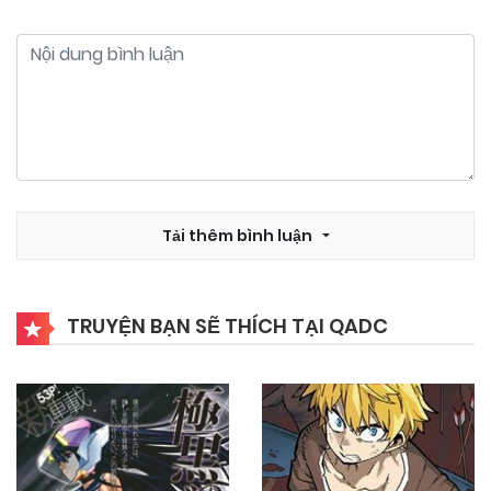
Tải thêm bình luận
TRUYỆN BẠN SẼ THÍCH TẠI QADC