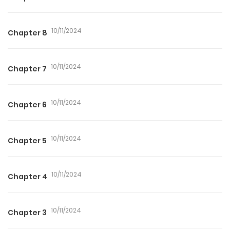
10/11/2024
Chapter 8
10/11/2024
Chapter 7
10/11/2024
Chapter 6
10/11/2024
Chapter 5
10/11/2024
Chapter 4
10/11/2024
Chapter 3