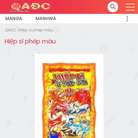
MANGA
MANHWA
QADC
Hiệp sĩ phép màu
Hiệp sĩ phép màu