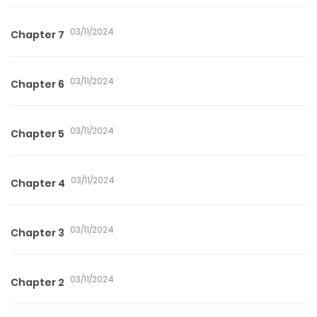
03/11/2024
Chapter 7
03/11/2024
Chapter 6
03/11/2024
Chapter 5
03/11/2024
Chapter 4
03/11/2024
Chapter 3
03/11/2024
Chapter 2