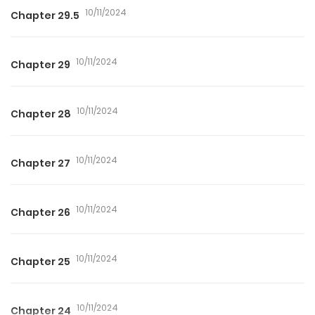
10/11/2024
Chapter 29.5
10/11/2024
Chapter 29
10/11/2024
Chapter 28
10/11/2024
Chapter 27
10/11/2024
Chapter 26
10/11/2024
Chapter 25
10/11/2024
Chapter 24