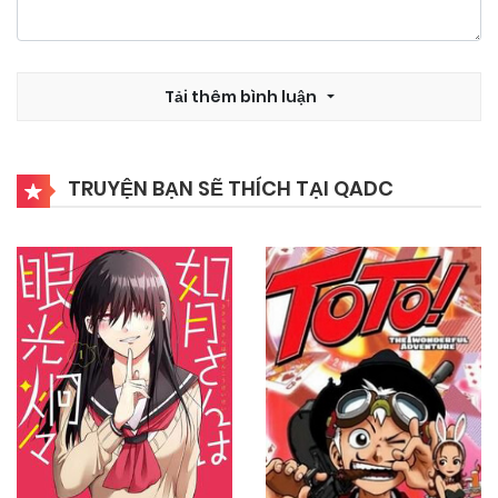
Tải thêm bình luận
TRUYỆN BẠN SẼ THÍCH TẠI QADC