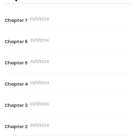
03/11/2024
Chapter 7
03/11/2024
Chapter 6
03/11/2024
Chapter 5
03/11/2024
Chapter 4
03/11/2024
Chapter 3
03/11/2024
Chapter 2