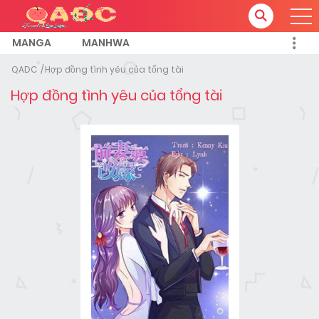
MANGA
MANHWA
QADC
Hợp đồng tình yêu của tổng tài
Hợp đồng tình yêu của tổng tài