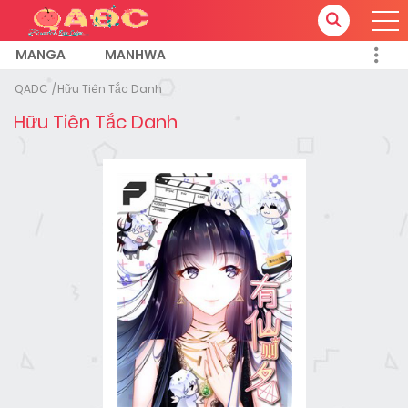
MANGA
MANHWA
QADC
Hữu Tiên Tắc Danh
Hữu Tiên Tắc Danh