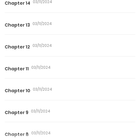
03/11/2024
Chapter 14
03/11/2024
Chapter 13
03/11/2024
Chapter 12
03/11/2024
Chapter 11
03/11/2024
Chapter 10
03/11/2024
Chapter 9
03/11/2024
Chapter 8