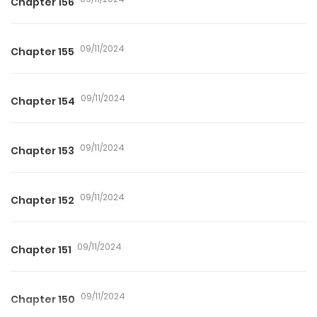
Chapter 156
09/11/2024
Chapter 155
09/11/2024
Chapter 154
09/11/2024
Chapter 153
09/11/2024
Chapter 152
09/11/2024
Chapter 151
09/11/2024
Chapter 150