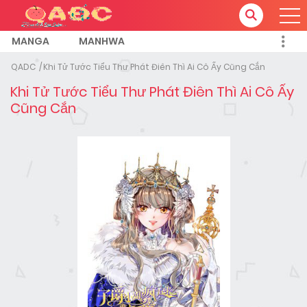
MANGA
MANHWA
QADC
Khi Tử Tước Tiểu Thư Phát Điên Thì Ai Cô Ấy Cũng Cắn
Khi Tử Tước Tiểu Thư Phát Điên Thì Ai Cô Ấy
Cũng Cắn