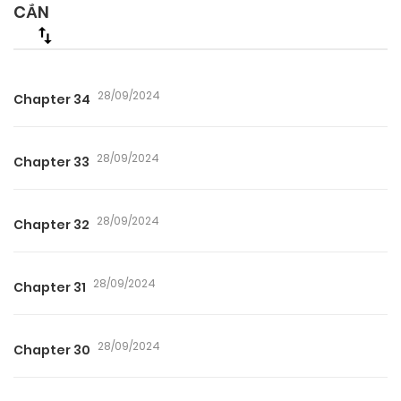
CẮN
28/09/2024
Chapter 34
28/09/2024
Chapter 33
28/09/2024
Chapter 32
28/09/2024
Chapter 31
28/09/2024
Chapter 30