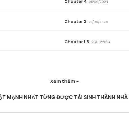
Chapter 4
25/09/2024
Chapter 3
25/09/2024
Chapter 1.5
25/09/2024
Xem thêm
HUẬT MẠNH NHẤT TỪNG ĐƯỢC TÁI SINH THÀNH NHÀ