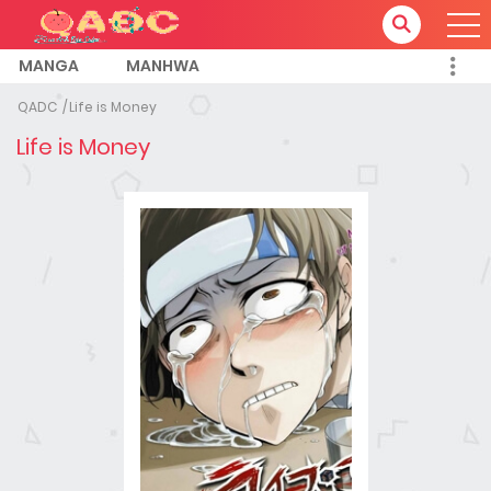
MANGA
MANHWA
QADC
Life is Money
Life is Money