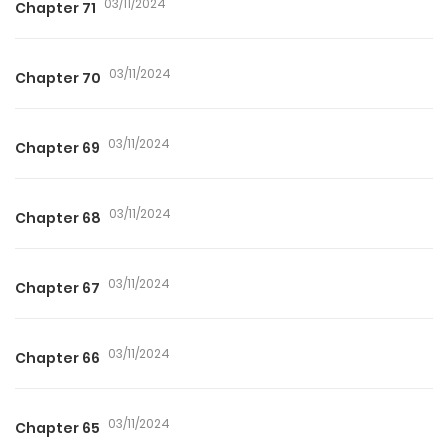
03/11/2024
Chapter 71
03/11/2024
Chapter 70
03/11/2024
Chapter 69
03/11/2024
Chapter 68
03/11/2024
Chapter 67
03/11/2024
Chapter 66
03/11/2024
Chapter 65