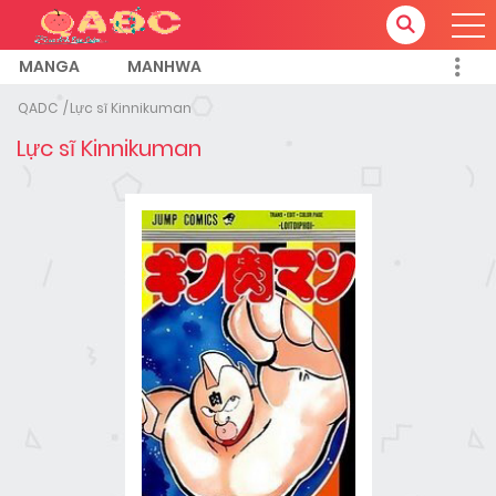
MANGA
MANHWA
QADC
Lực sĩ Kinnikuman
Lực sĩ Kinnikuman