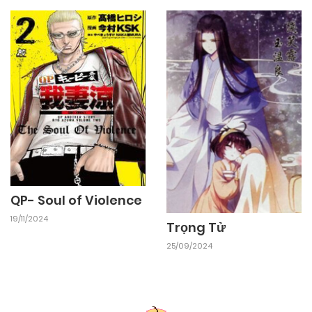
QP- Soul of Violence
19/11/2024
Trọng Tử
25/09/2024