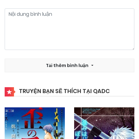
Tải thêm bình luận
TRUYỆN BẠN SẼ THÍCH TẠI QADC