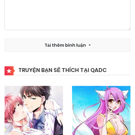
Tải thêm bình luận
TRUYỆN BẠN SẼ THÍCH TẠI QADC