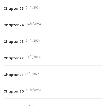
04/11/2024
Chapter 25
04/11/2024
Chapter 24
04/11/2024
Chapter 23
04/11/2024
Chapter 22
04/11/2024
Chapter 21
04/11/2024
Chapter 20