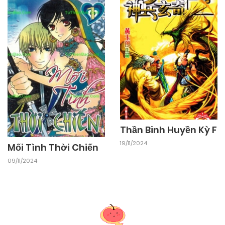
Thần Binh Huyền Kỳ F
19/11/2024
Mối Tình Thời Chiến
09/11/2024