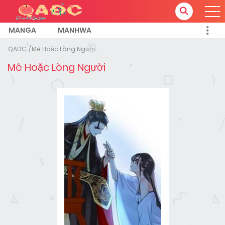
MANGA
MANHWA
QADC
Mê Hoặc Lòng Người
Mê Hoặc Lòng Người