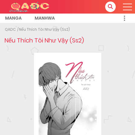
MANGA
MANHWA
QADC
Nếu Thích Tôi Như Vậy (Ss2)
Nếu Thích Tôi Như Vậy (Ss2)