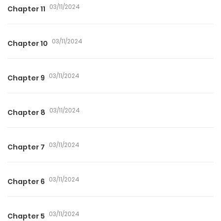
03/11/2024
Chapter 11
03/11/2024
Chapter 10
03/11/2024
Chapter 9
03/11/2024
Chapter 8
03/11/2024
Chapter 7
03/11/2024
Chapter 6
03/11/2024
Chapter 5