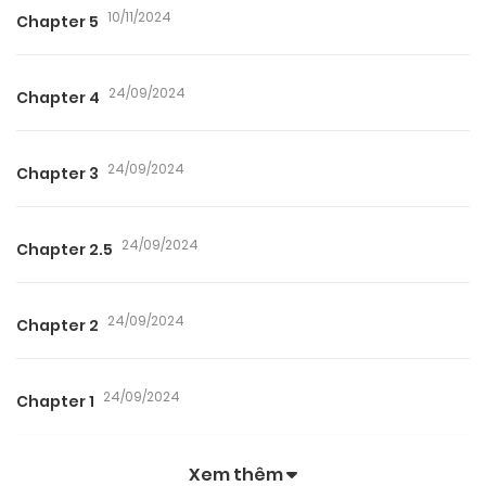
10/11/2024
Chapter 5
24/09/2024
Chapter 4
24/09/2024
Chapter 3
24/09/2024
Chapter 2.5
24/09/2024
Chapter 2
24/09/2024
Chapter 1
Xem thêm