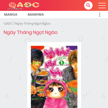
MANGA
MANHWA
QADC
Ngày Tháng Ngọt Ngào
Ngày Tháng Ngọt Ngào