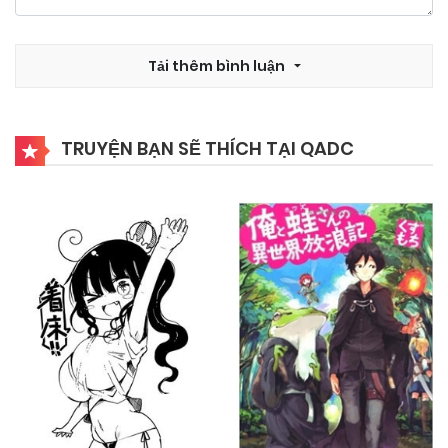
Tải thêm bình luận
TRUYỆN BẠN SẼ THÍCH TẠI QADC