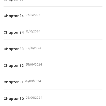
06/11/2024
Chapter 35
12/10/2024
Chapter 34
07/10/2024
Chapter 33
25/09/2024
Chapter 32
25/09/2024
Chapter 31
25/09/2024
Chapter 30