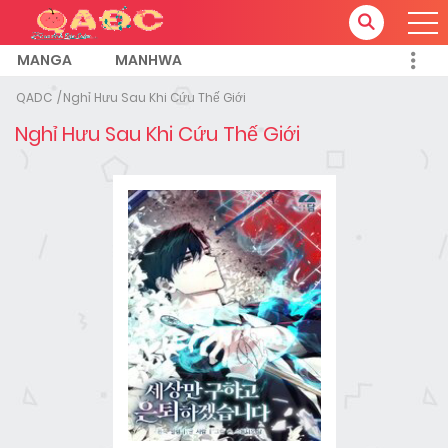
MANGA
MANHWA
QADC
Nghỉ Hưu Sau Khi Cứu Thế Giới
Nghỉ Hưu Sau Khi Cứu Thế Giới