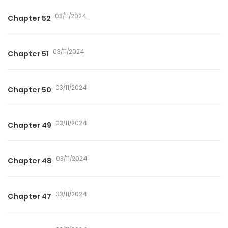
03/11/2024
Chapter 52
03/11/2024
Chapter 51
03/11/2024
Chapter 50
03/11/2024
Chapter 49
03/11/2024
Chapter 48
03/11/2024
Chapter 47