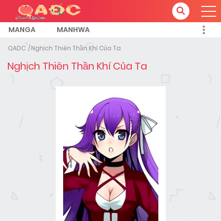
MANGA
MANHWA
QADC
Nghịch Thiên Thần Khí Của Ta
Nghịch Thiên Thần Khí Của Ta